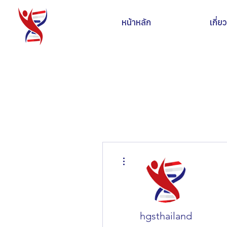
หน้าหลัก
เกี่ย
ขั้นตอนดำเนินการอื่นๆ
hgsthailand