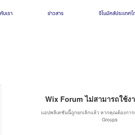
วกับเรา
ข่าวสาร
จีโนมิกส์ประเทศไ
Wix Forum ไม่สามารถใช้งาน
แอปพลิเคชันนี้ถูกยกเลิกแล้ว หากคุณต้องการ
Groups