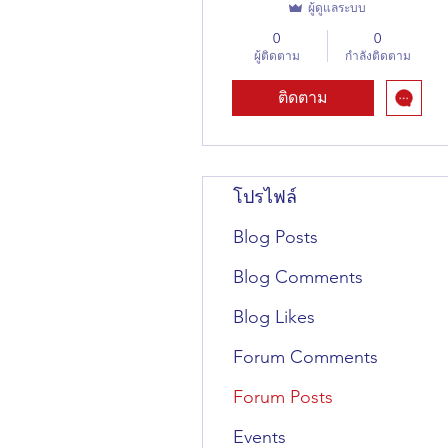
ผู้ดูแลระบบ
0
0
ผู้ติดตาม
กำลังติดตาม
ติดตาม
โปรไฟล์
Blog Posts
Blog Comments
Blog Likes
Forum Comments
Forum Posts
Events