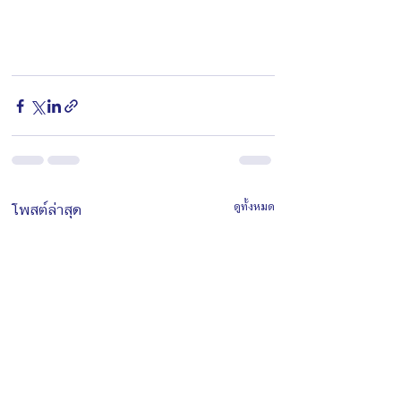
โพสต์ล่าสุด
ดูทั้งหมด