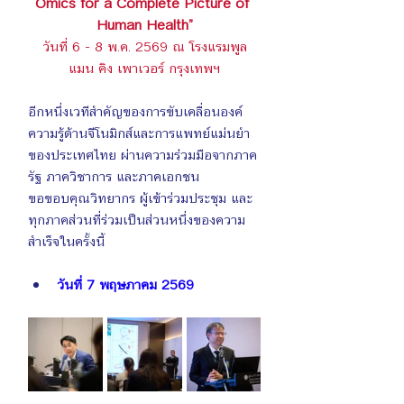
Omics for a Complete Picture of 
Human Health”
วันที่ 6 - 8 พ.ค. 2569 ณ โรงแรมพูล
แมน คิง เพาเวอร์ กรุงเทพฯ
อีกหนึ่งเวทีสำคัญของการขับเคลื่อนองค์
ความรู้ด้านจีโนมิกส์และการแพทย์แม่นยำ
ของประเทศไทย ผ่านความร่วมมือจากภาค
รัฐ ภาควิชาการ และภาคเอกชน
ขอขอบคุณวิทยากร ผู้เข้าร่วมประชุม และ
ทุกภาคส่วนที่ร่วมเป็นส่วนหนึ่งของความ
สำเร็จในครั้งนี้
วันที่ 7 พฤษภาคม 2569