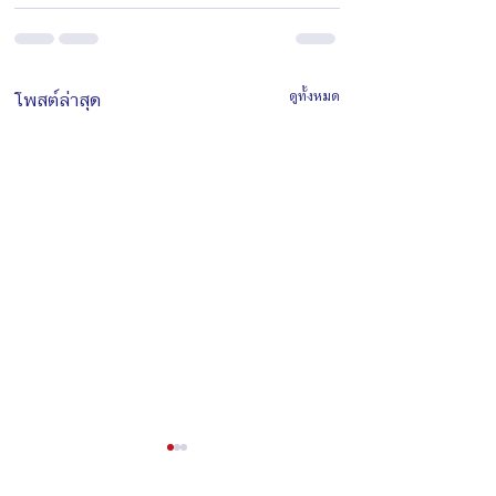
โพสต์ล่าสุด
ดูทั้งหมด