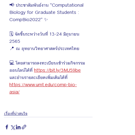
📢 ประชาสัมพันธ์งาน "Computational 
Biology for Graduate Students : 
CompBio2022" ✨
🗓 จัดขึ้นระหว่างวันที่ 13-24 มิถุนายน 
2565
📍 ณ อุทยานวิทยาศาสตร์ประเทศไทย
💻 โดยสามารถลงทะเบียนเข้าร่วมกิจกรรม
ออนไลน์ได้ที่ 
https://bit.ly/3MJ59be
และอ่านรายละเอียดเพิ่มเติมได้ที่ 
https://www.umt.edu/comp-bio-
asia/
เรื่องที่น่าสนใจ