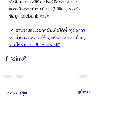
ทั้งข้อมูลทางคลินิก ประวัติสุขภาพ การ
ตรวจวิเคราะห์ทางห้องปฏิบัติการ รวมถึง
ข้อมูล Biobank ต่างๆ
📍 อ่านรายละเอียดฉบับเต็มได้ที่ 
"คู่มือการ
เข้าถึงและวิเคราะห์ข้อมูลสุขภาพขนาดใหญ่
จากโครงการ UK Biobank"
โพสต์ล่าสุด
ดูทั้งหมด