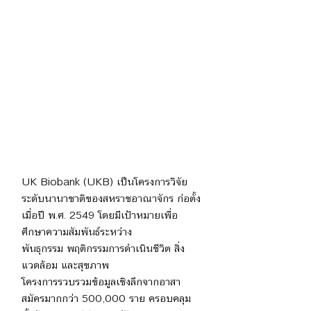
UK Biobank (UKB) เป็นโครงการวิจัย
ระดับนานาชาติของสหราชอาณาจักร ก่อตั้ง
เมื่อปี พ.ศ. 2549 โดยมีเป้าหมายเพื่อ
ศึกษาความสัมพันธ์ระหว่าง
พันธุกรรม พฤติกรรมการดำเนินชีวิต สิ่ง
แวดล้อม และสุขภาพ
โครงการรวบรวมข้อมูลเชิงลึกจากอาสา
สมัครมากกว่า 500,000 ราย ครอบคลุม